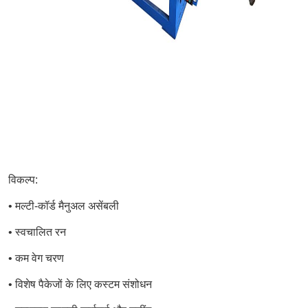
विकल्प:
• मल्टी-कॉर्ड मैनुअल असेंबली
• स्वचालित रन
• कम वेग चरण
• विशेष पैकेजों के लिए कस्टम संशोधन