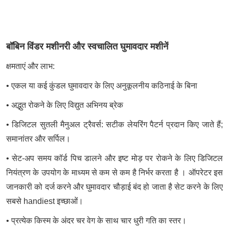
बॉबिन विंडर मशीनरी और स्वचालित घुमावदार मशीनें
क्षमताएं और लाभ:
• एकल या कई कुंडल घुमावदार के लिए अनुकूलनीय कठिनाई के बिना
• अद्भुत रोकने के लिए विद्युत अभिनय ब्रेक
• डिजिटल सुतली मैनुअल ट्रैवर्स: सटीक लेयरिंग पैटर्न प्रदान किए जाते हैं;
समानांतर और सर्पिल।
• सेट-अप समय कॉर्ड पिच डालने और इष्ट मोड़ पर रोकने के लिए डिजिटल
नियंत्रण के उपयोग के माध्यम से कम से कम है निर्भर करता है । ऑपरेटर इस
जानकारी को दर्ज करने और घुमावदार चौड़ाई बंद हो जाता है सेट करने के लिए
सबसे handiest इच्छाओं।
• प्रत्येक किस्म के अंदर चर वेग के साथ चार धुरी गति का स्तर।