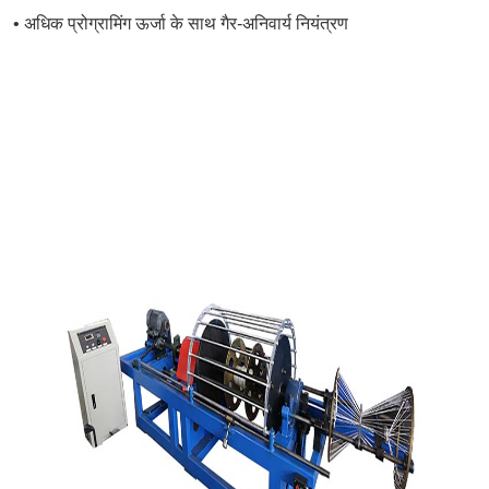
• अधिक प्रोग्रामिंग ऊर्जा के साथ गैर-अनिवार्य नियंत्रण