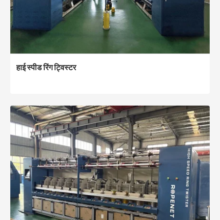
हाई स्पीड रिंग ट्विस्टर