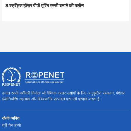
8 स्ट्रैंड्स हॉसर पीपी मूरिंग रस्सी बनाने की मशीन
उन्नत रस्सी मशीनरी निर्माता जो वैश्विक वस्त्र उद्योगों के लिए अनुकूलित समाधान, पेशेवर
इंजीनियरिंग सहायता और विश्वसनीय उत्पादन प्रणाली प्रदान करता है।
संपर्क व्यक्ति
श्री चेन हाओ