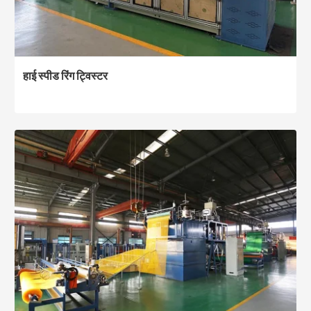
हाई स्पीड रिंग ट्विस्टर