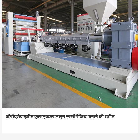
पॉलीप्रोपाइलीन एक्सट्रूडर लाइन रस्सी रैफिया बनाने की मशीन