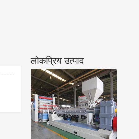
लोकप्रिय उत्पाद