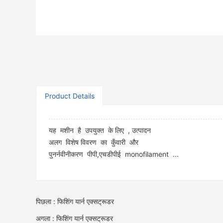
Product Details
यह मशीन है उपयुक्त के लिए , उत्पादन
अलग विशेष विवरण का कुँवारी और
पुनर्नवीनीकरण पीपी,एचडीपीई monofilament ...
पिछला : फिशिंग यार्न एक्सट्रूडर
अगला : फिशिंग यार्न एक्सट्रूडर