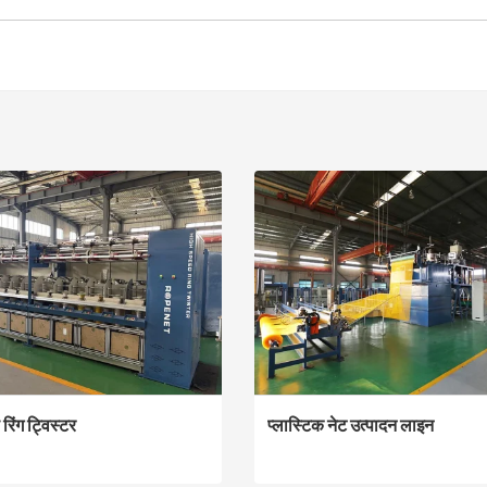
 रिंग ट्विस्टर
प्लास्टिक नेट उत्पादन लाइन