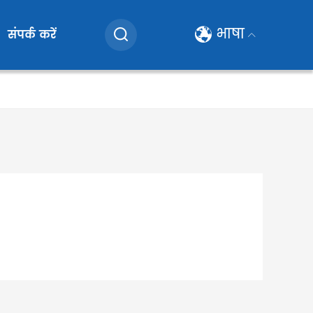
भाषा
संपर्क करें