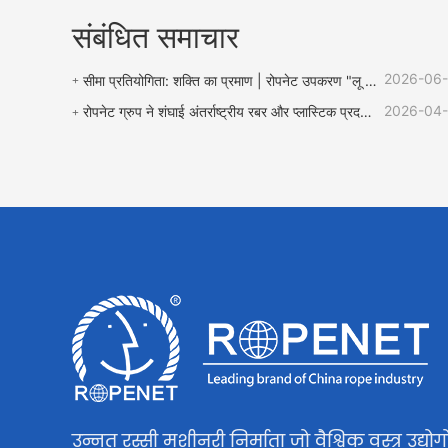
संबंधित समाचार
2026-06
सीमा प्रतियोगिता: शक्ति का प्रमाण | रोपनेट उपकरण "लू झेन बचाव कप" रस्सी प्रतियोगिता का समर्थन करता है
2026-04
रोपनेट ग्रुप ने शंघाई अंतर्राष्ट्रीय रबर और प्लास्टिक प्रदर्शनी में उत्कृष्ट प्रदर्शन किया और वैश्विक कारोबार विस्तार के लिए कई अवसरों के साथ लौटा।
हाई स्पीड रिंग ट्विस्टर
हाई स्पीड
Contact Now
उन्नत रस्सी मशीनरी निर्माता जो वैश्विक वस्त्र उद्योगो