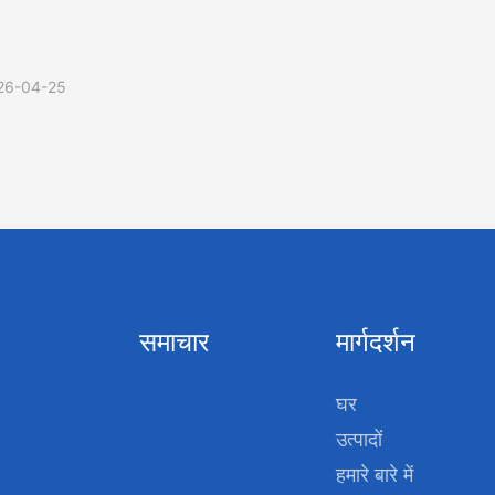
26-04-25
समाचार
मार्गदर्शन
घर
उत्पादों
हमारे बारे में