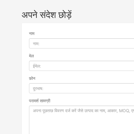
अपने संदेश छोड़ें
नाम
मेल
फ़ोन
परामर्श सामग्री