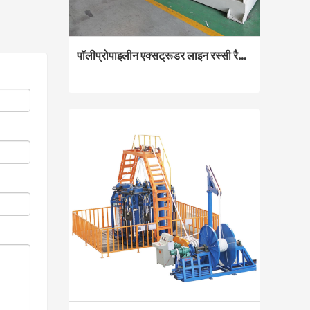
पॉलीप्रोपाइलीन एक्सट्रूडर लाइन रस्सी रैफिया बनाने की मशीन
पॉलीप्रोपाइलीन एक्सट्रूडर लाइन रस्सी रैफिया बनाने की मशीन
Contact Now