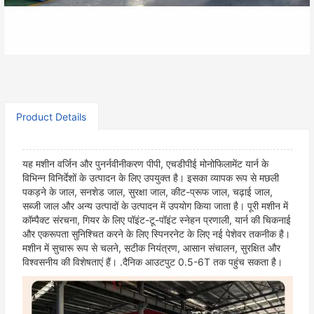
Share：
Product Details
यह मशीन वर्जिन और पुनर्नवीनीकरण पीपी, एचडीपीई मोनोफिलामेंट यार्न के
विभिन्न विनिर्देशों के उत्पादन के लिए उपयुक्त है। इसका व्यापक रूप से मछली
पकड़ने के जाल, सनशेड जाल, सुरक्षा जाल, कीट-प्रूफ जाल, चढ़ाई जाल,
सब्जी जाल और अन्य उत्पादों के उत्पादन में उपयोग किया जाता है। पूरी मशीन में
कॉम्पैक्ट संरचना, गियर के लिए पॉइंट-टू-पॉइंट स्नेहन प्रणाली, यार्न की चिकनाई
और एकरूपता सुनिश्चित करने के लिए स्पिनरनेट के लिए नई पेशेवर तकनीक है।
मशीन में सुचारू रूप से चलने, सटीक नियंत्रण, आसान संचालन, सुरक्षित और
विश्वसनीय की विशेषताएं हैं। .दैनिक आउटपुट 0.5-6T तक पहुंच सकता है।