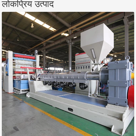
लोकप्रिय उत्पाद