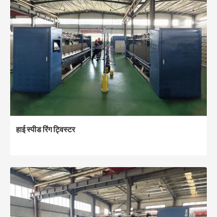
हाई स्पीड रिंग ट्विस्टर