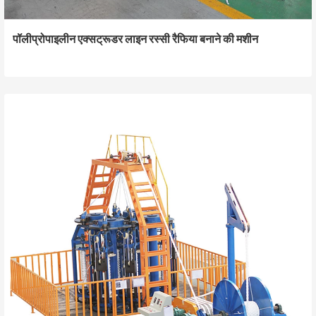
पॉलीप्रोपाइलीन एक्सट्रूडर लाइन रस्सी रैफिया बनाने की मशीन