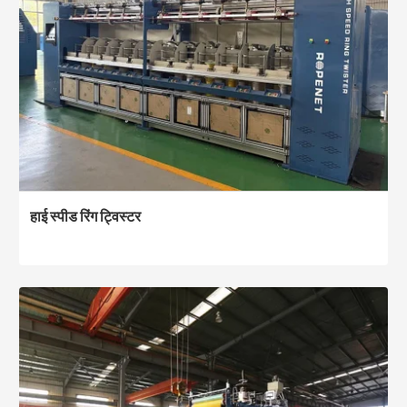
हाई स्पीड रिंग ट्विस्टर