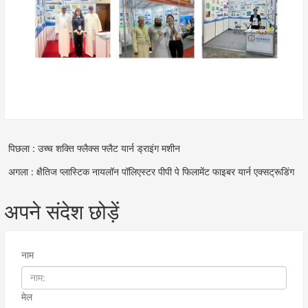
पिछला : उच्च शक्ति फ्लैक्स फ्लैट यार्न ड्राइंग मशीन
अगला : क्षैतिज प्लास्टिक नायलॉन पॉलिएस्टर पीपी पे फिलामेंट फाइबर यार्न एक्सट्रूडिंग
अपने संदेश छोड़ें
नाम
मेल