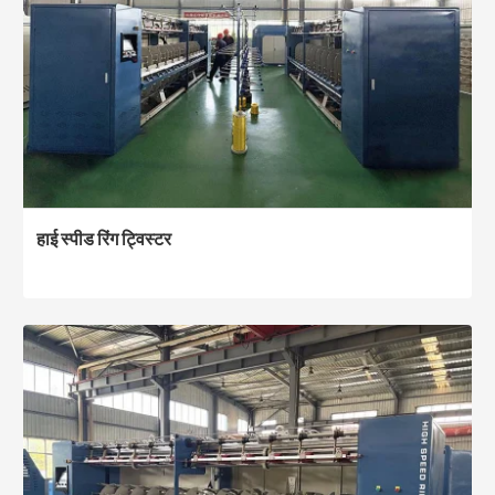
हाई स्पीड रिंग ट्विस्टर