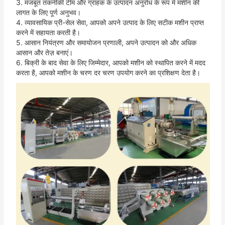
3. मजबूत तकनीकी टीम और ग्राहक के उत्पादन अनुरोध के रूप में मशीन की 
लागत के लिए पूर्ण अनुभव।
4. व्यावसायिक प्री-सेल सेवा, आपको अपने उत्पाद के लिए सटीक मशीन प्राप्त 
करने में सहायता करती है।
5. आसान नियंत्रण और समायोजन प्रणाली, अपने उत्पादन को और अधिक 
आसान और तेज़ बनाएं।
6. बिक्री के बाद सेवा के लिए जिम्मेदार, आपको मशीन को स्थापित करने में मदद 
करता है, आपको मशीन के चरण दर चरण उपयोग करने का प्रशिक्षण देता है।