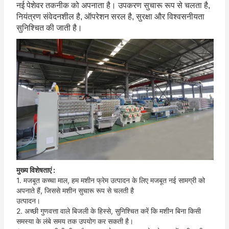
नई पेशेवर तकनीक को अपनाता है। उपकरण सुचारू रूप से चलता है,
नियंत्रण संवेदनशील है, ऑपरेशन सरल है, सुरक्षा और विश्वसनीयता
सुनिश्चित की जाती है।
मुख्य विशेषताएं :
1. मजबूत कच्चा माल, हम मशीन फ्रेम उत्पादन के लिए मजबूत नई सामग्री को 
अपनाते हैं, जिससे मशीन सुचारू रूप से चलती है
उत्पादन।
2. अच्छी गुणवत्ता वाले बिजली के हिस्से, सुनिश्चित करें कि मशीन बिना किसी 
समस्या के लंबे समय तक उपयोग कर सकती है।