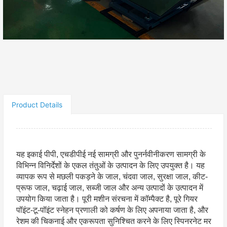
Contact Now
Share：
Product Details
यह इकाई पीपी, एचडीपीई नई सामग्री और पुनर्नवीनीकरण सामग्री के
विभिन्न विनिर्देशों के एकल तंतुओं के उत्पादन के लिए उपयुक्त है। यह
व्यापक रूप से मछली पकड़ने के जाल, चंदवा जाल, सुरक्षा जाल, कीट-
प्रूफ जाल, चढ़ाई जाल, सब्जी जाल और अन्य उत्पादों के उत्पादन में
उपयोग किया जाता है। पूरी मशीन संरचना में कॉम्पैक्ट है, पूरे गियर
पॉइंट-टू-पॉइंट स्नेहन प्रणाली को कर्षण के लिए अपनाया जाता है, और
रेशम की चिकनाई और एकरूपता सुनिश्चित करने के लिए स्पिनरनेट मर