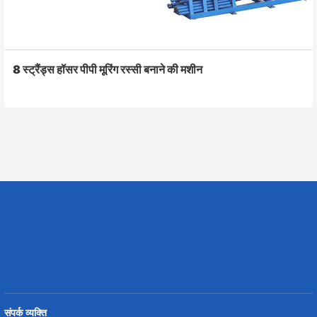
8 स्ट्रैंड्स हॉसर पीपी मूरिंग रस्सी बनाने की मशीन
संपर्क व्यक्ति