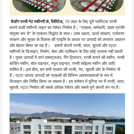
शेडोंग रस्सी नेट मशीनरी कं, लिमिटेड,
15 साल के लिए पूरी प्लास्टिक रस्सी
बनाने वाली मशीनरी लाइन का पेशेवर निर्माता है। "ग्राहक, कर्मचारी, उद्यम प्रगति
संयुक्त रूप से" के प्रबंधन सिद्धांत के साथ। उच्च दक्षता, ऊर्जा संरक्षण, पर्यावरण
संरक्षण और सुरक्षा के विकास की प्रवृत्ति के आधार पर उत्पादों को लगातार अद्यतन
और बेहतर किया जा रहा है।
हमारी कंपनी रस्सी, जाल, सुतली और पट्टा
मशीनरी के डिजाइन, निर्माण, सेवा और प्रशिक्षण के लिए कोई प्रयास नहीं करती
है। मुख्य उत्पादों में यार्न एक्सट्रूडर, रिंग ट्विस्टर, रस्सी बनाने की मशीन, रस्सी
ब्रेडिंग मशीन, बॉल वाइन्डर, स्पूल वाइन्डर, रस्सी कॉइलर मशीन और आदि
शामिल हैं। इस बीच, हम सभी प्रकार की रस्सी, नेट, सुतली और के निर्माता भी
हैं। पट्टा उत्पाद उत्पादों को ग्राहकों की विभिन्न आवश्यकताओं के रूप में
डिजाइन और निर्मित किया जा सकता है। हम वर्तमान में दुनिया भर में रस्सी, जाल,
सुतली, पट्टा निर्माता की सबसे अधिक पेशेवर और सबसे पूर्ण कंपनी बन गए हैं।