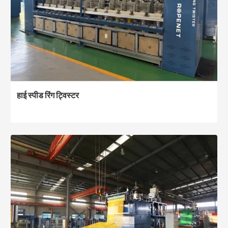
हाई स्पीड रिंग ट्विस्टर