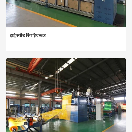
हाई स्पीड रिंग ट्विस्टर