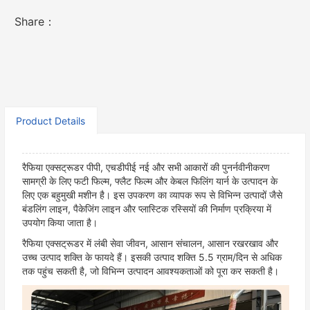
Share：
Product Details
रैफिया एक्सट्रूडर पीपी, एचडीपीई नई और सभी आकारों की पुनर्नवीनीकरण
सामग्री के लिए फटी फिल्म, फ्लैट फिल्म और केबल फिलिंग यार्न के उत्पादन के
लिए एक बहुमुखी मशीन है। इस उपकरण का व्यापक रूप से विभिन्न उत्पादों जैसे
बंडलिंग लाइन, पैकेजिंग लाइन और प्लास्टिक रस्सियों की निर्माण प्रक्रिया में
उपयोग किया जाता है।
रैफिया एक्सट्रूडर में लंबी सेवा जीवन, आसान संचालन, आसान रखरखाव और
उच्च उत्पाद शक्ति के फायदे हैं। इसकी उत्पाद शक्ति 5.5 ग्राम/दिन से अधिक
तक पहुंच सकती है, जो विभिन्न उत्पादन आवश्यकताओं को पूरा कर सकती है।