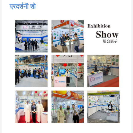
प्रदर्शनी शो