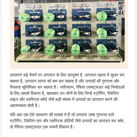
उपकरण बड़े पैमाने पर उत्पादन के लिए उपयुक्त है, उत्पादन दक्षता में सुधार कर
सकता है, उत्पादन लागत को कम कर सकता है और उत्पादों की गुणवत्ता और
स्थिरता सुनिश्चित कर सकता है। नतीजतन, रैफिया एक्सट्रूडर कई निर्माताओं
के लिए आदर्श विकल्प है, खासकर उन लोगों के लिए जिन्हें स्ट्रैपिंग, पैकेजिंग
लाइन और प्लास्टिक कॉर्ड जैसे बड़ी संख्या में उत्पादों का उत्पादन करने की
आवश्यकता होती है।
यदि आप एक ऐसे उपकरण की तलाश में हैं जो लगातार उच्च गुणवत्ता वाले
स्ट्रैपिंग, पैकेजिंग तार और प्लास्टिक डोरियों जैसे उत्पादों का उत्पादन कर सके,
तो रैफिया एक्सट्रूडर एक जरूरी विकल्प है।