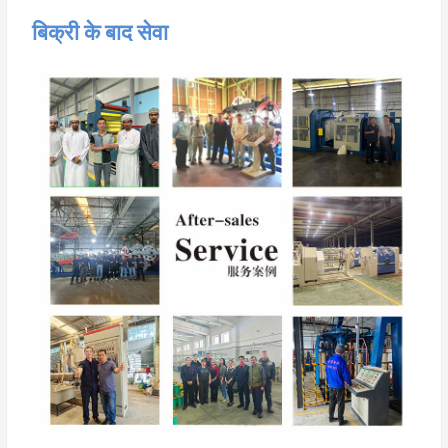
बिक्री के बाद सेवा