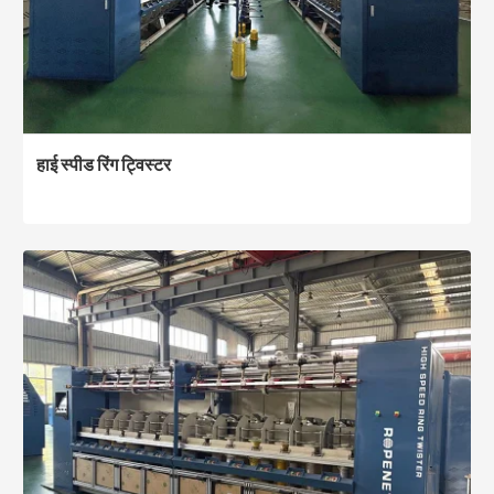
हाई स्पीड रिंग ट्विस्टर