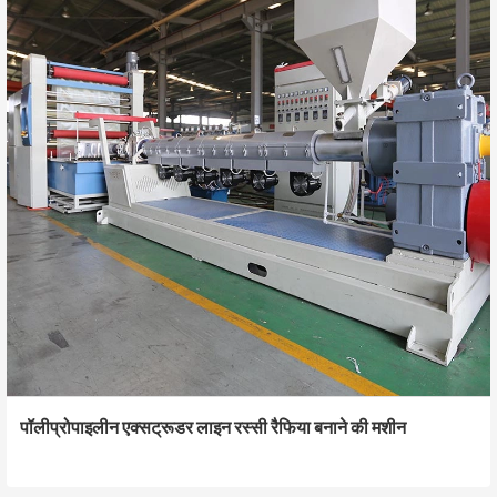
पॉलीप्रोपाइलीन एक्सट्रूडर लाइन रस्सी रैफिया बनाने की मशीन