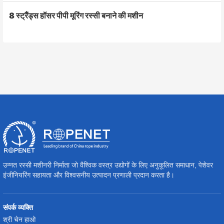
8 स्ट्रैंड्स हॉसर पीपी मूरिंग रस्सी बनाने की मशीन
उन्नत रस्सी मशीनरी निर्माता जो वैश्विक वस्त्र उद्योगों के लिए अनुकूलित समाधान, पेशेवर
इंजीनियरिंग सहायता और विश्वसनीय उत्पादन प्रणाली प्रदान करता है।
संपर्क व्यक्ति
श्री चेन हाओ