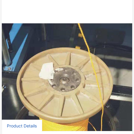
5. आसान नियंत्रण और समायोजन प्रणाली, आपके उत्पादन को अधिक
आसान और तेज़ बनाती है।
6. बिक्री के बाद सेवा के लिए जिम्मेदार, मशीन स्थापित करने में आपकी
सहायता करना, आपको चरण दर चरण मशीन का उपयोग करना सिखाना।
Contact Now
Share：
Product Details