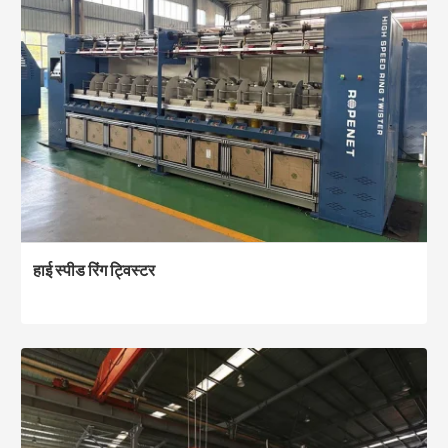
हाई स्पीड रिंग ट्विस्टर