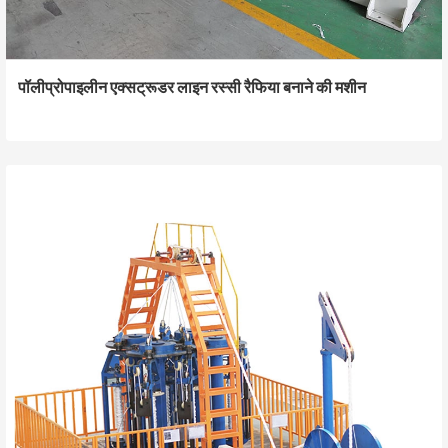
पॉलीप्रोपाइलीन एक्सट्रूडर लाइन रस्सी रैफिया बनाने की मशीन