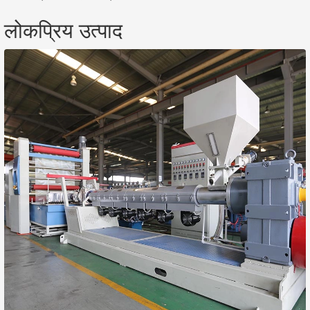
लोकप्रिय उत्पाद