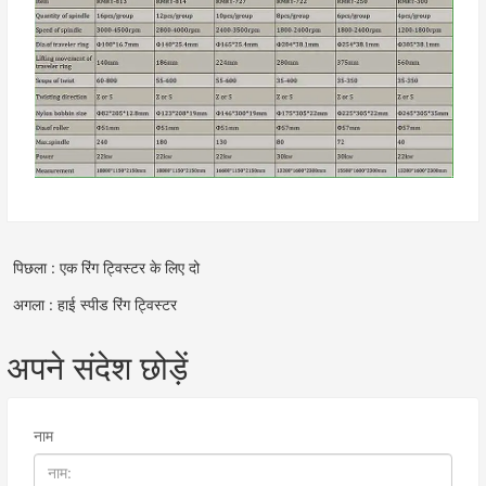
पिछला : एक रिंग ट्विस्टर के लिए दो
अगला : हाई स्पीड रिंग ट्विस्टर
अपने संदेश छोड़ें
नाम