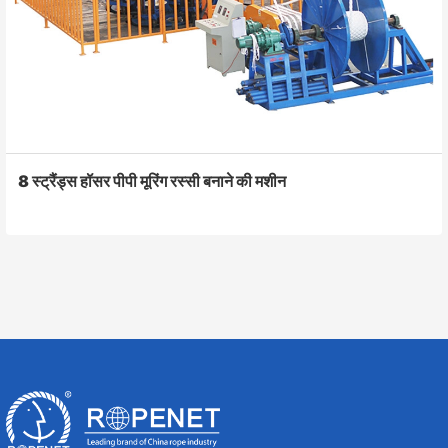
8 स्ट्रैंड्स हॉसर पीपी मूरिंग रस्सी बनाने की मशीन