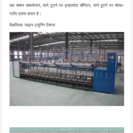
एक समान समायोजन, यार्न टूटने पर इन्फ्रारेड मॉनिटर, यार्न टूटने पर सेल्फ-
स्टॉप प्राप्त करता है।
वैकल्पिक: फाइन-ट्यूनिंग टेंशनर