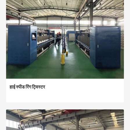
हाई स्पीड रिंग ट्विस्टर