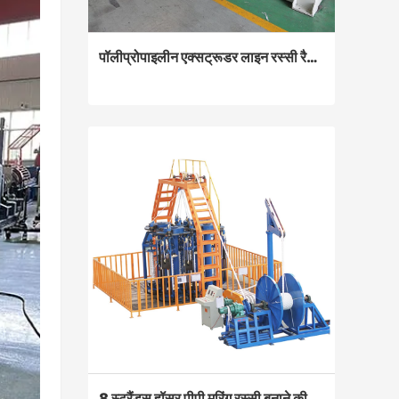
पॉलीप्रोपाइलीन एक्सट्रूडर लाइन रस्सी रैफिया बनाने की मशीन
पॉलीप्रोपाइलीन एक्सट्रूडर लाइन रस्सी रैफिया बनाने की मशीन
Contact Now
8 स्ट्रैंड्स हॉसर पीपी मूरिंग रस्सी बनाने की मशीन