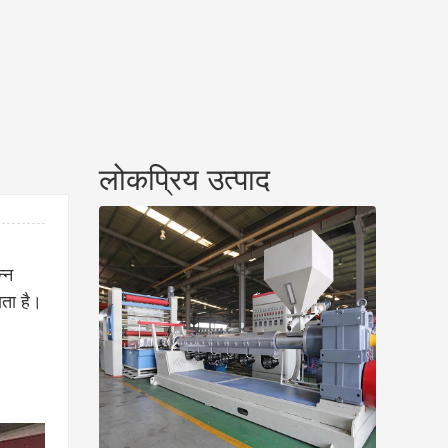
लोकप्रिय उत्पाद
न्न
ाता है।