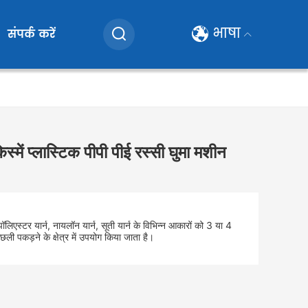
भाषा
संपर्क करें
स्में प्लास्टिक पीपी पीई रस्सी घुमा मशीन
ॉलिएस्टर यार्न, नायलॉन यार्न, सूती यार्न के विभिन्न आकारों को 3 या 4
 मछली पकड़ने के क्षेत्र में उपयोग किया जाता है।