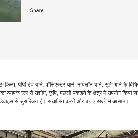
Share：
िल्म, पीपी टेप यार्न, पॉलिएस्टर यार्न, नायलॉन यार्न, सूती यार्न के विभि
 व्यापक रूप से उद्योग, कृषि, मछली पकड़ने के क्षेत्र में उपयोग किया ज
डिवाइस से सुसज्जित है। संचालित करने और बनाए रखने में आसान।