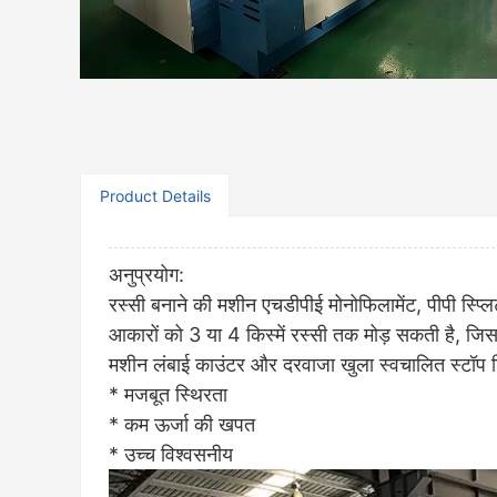
Product Details
अनुप्रयोग:
रस्सी बनाने की मशीन एचडीपीई मोनोफिलामेंट, पीपी स्प्लिट-फ
आकारों को 3 या 4 किस्में रस्सी तक मोड़ सकती है, जिसका
मशीन लंबाई काउंटर और दरवाजा खुला स्वचालित स्टॉप 
* मजबूत स्थिरता
* कम ऊर्जा की खपत
* उच्च विश्वसनीय