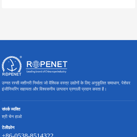
उन्नत रस्सी मशीनरी निर्माता जो वैश्विक वस्त्र उद्योगों के लिए अनुकूलित समाधान, पेशेवर
इंजीनियरिंग सहायता और विश्वसनीय उत्पादन प्रणाली प्रदान करता है।
संपर्क व्यक्ति
श्री चेन हाओ
टेलीफ़ोन
+86-0538-8514322