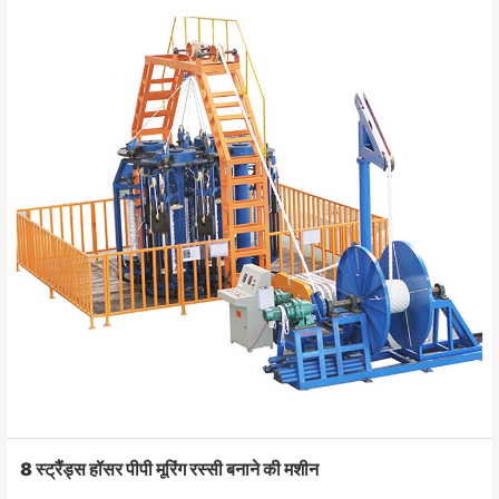
8 स्ट्रैंड्स हॉसर पीपी मूरिंग रस्सी बनाने की मशीन