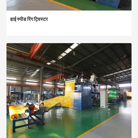
हाई स्पीड रिंग ट्विस्टर