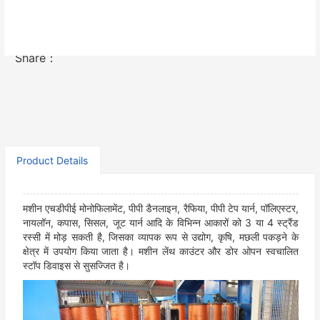
Contact Now
Share：
Product Details
मशीन एचडीपीई मोनोफिलामेंट, पीपी डैनलाइन, रैफिया, पीपी टेप यार्न, पॉलिएस्टर,
नायलॉन, कपास, सिसल, जूट यार्न आदि के विभिन्न आकारों को 3 या 4 स्ट्रैंड
रस्सी में मोड़ सकती है, जिसका व्यापक रूप से उद्योग, कृषि, मछली पकड़ने के
क्षेत्र में उपयोग किया जाता है। मशीन लेंथ काउंटर और डोर ओपन स्वचालित
स्टॉप डिवाइस से सुसज्जित है।