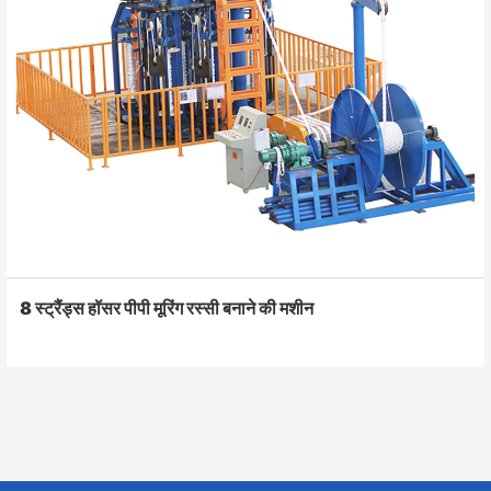
8 स्ट्रैंड्स हॉसर पीपी मूरिंग रस्सी बनाने की मशीन