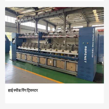
हाई स्पीड रिंग ट्विस्टर