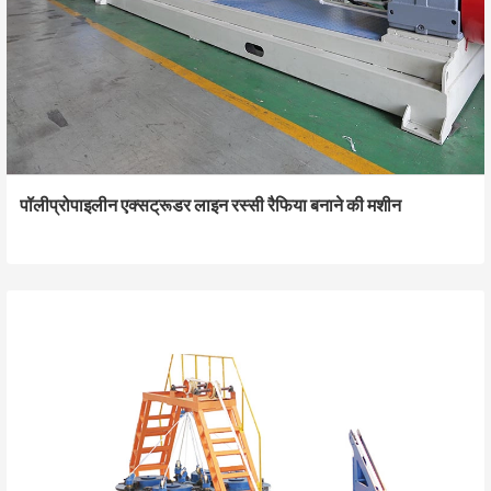
पॉलीप्रोपाइलीन एक्सट्रूडर लाइन रस्सी रैफिया बनाने की मशीन