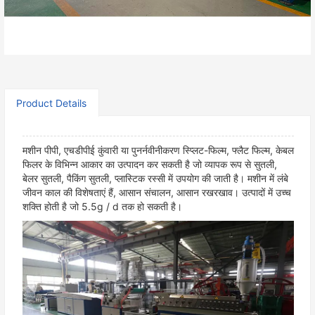
Share：
Product Details
मशीन पीपी, एचडीपीई कुंवारी या पुनर्नवीनीकरण स्प्लिट-फिल्म, फ्लैट फिल्म, केबल
फिलर के विभिन्न आकार का उत्पादन कर सकती है जो व्यापक रूप से सुतली,
बेलर सुतली, पैकिंग सुतली, प्लास्टिक रस्सी में उपयोग की जाती है। मशीन में लंबे
जीवन काल की विशेषताएं हैं, आसान संचालन, आसान रखरखाव। उत्पादों में उच्च
शक्ति होती है जो 5.5g / d तक हो सकती है।