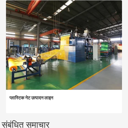
प्लास्टिक नेट उत्पादन लाइन
संबंधित समाचार