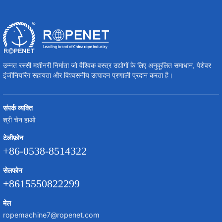
उन्नत रस्सी मशीनरी निर्माता जो वैश्विक वस्त्र उद्योगों के लिए अनुकूलित समाधान, पेशेवर
इंजीनियरिंग सहायता और विश्वसनीय उत्पादन प्रणाली प्रदान करता है।
संपर्क व्यक्ति
श्री चेन हाओ
टेलीफ़ोन
+86-0538-8514322
सेलफोन
+8615550822299
मेल
ropemachine7@ropenet.com