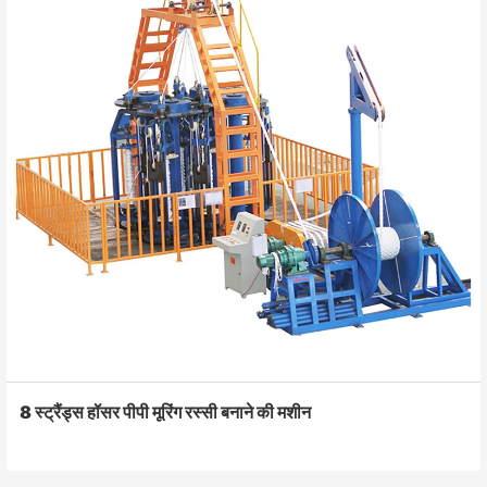
8 स्ट्रैंड्स हॉसर पीपी मूरिंग रस्सी बनाने की मशीन