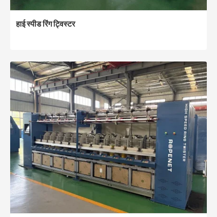
हाई स्पीड रिंग ट्विस्टर