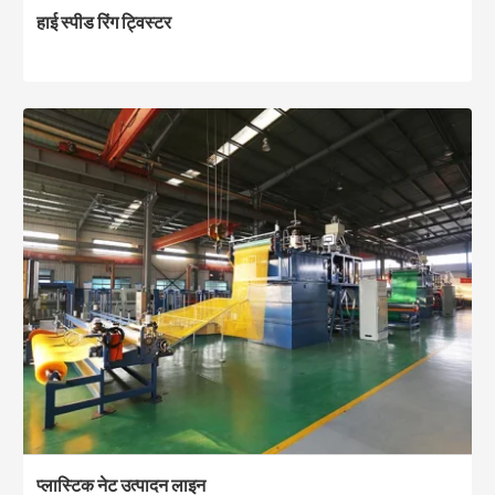
हाई स्पीड रिंग ट्विस्टर
प्लास्टिक नेट उत्पादन लाइन