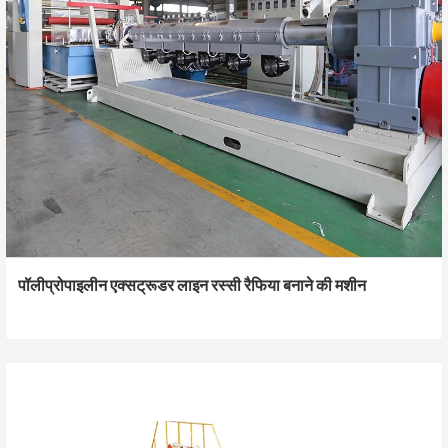
पॉलीप्रोपाइलीन एक्सट्रूडर लाइन रस्सी रैफिया बनाने की मशीन