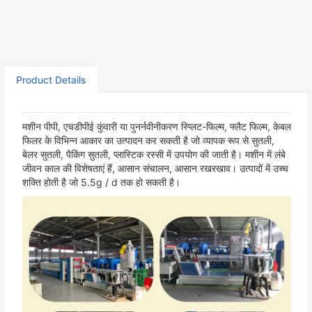
Product Details
मशीन पीपी, एचडीपीई कुंवारी या पुनर्नवीनीकरण स्प्लिट-फिल्म, फ्लैट फिल्म, केबल
फिलर के विभिन्न आकार का उत्पादन कर सकती है जो व्यापक रूप से सुतली,
बेलर सुतली, पैकिंग सुतली, प्लास्टिक रस्सी में उपयोग की जाती है। मशीन में लंबे
जीवन काल की विशेषताएं हैं, आसान संचालन, आसान रखरखाव। उत्पादों में उच्च
शक्ति होती है जो 5.5g / d तक हो सकती है।