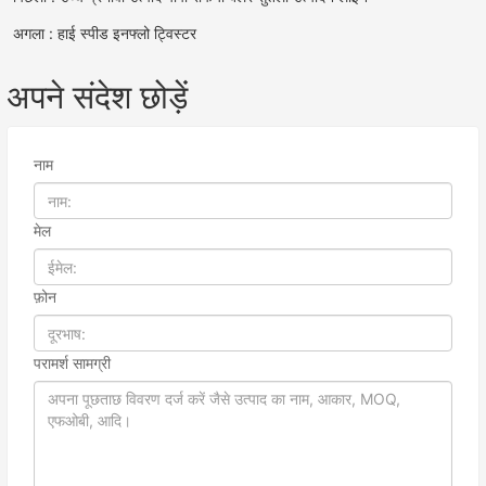
अगला : हाई स्पीड इनफ्लो ट्विस्टर
अपने संदेश छोड़ें
नाम
मेल
फ़ोन
परामर्श सामग्री